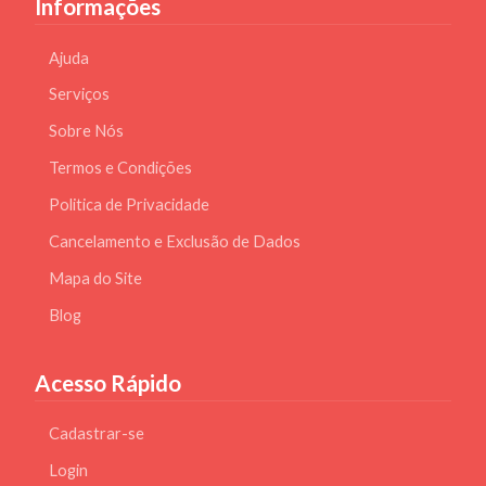
Informações
Ajuda
Serviços
Sobre Nós
Termos e Condições
Politica de Privacidade
Cancelamento e Exclusão de Dados
Mapa do Site
Blog
Acesso Rápido
Cadastrar-se
Login