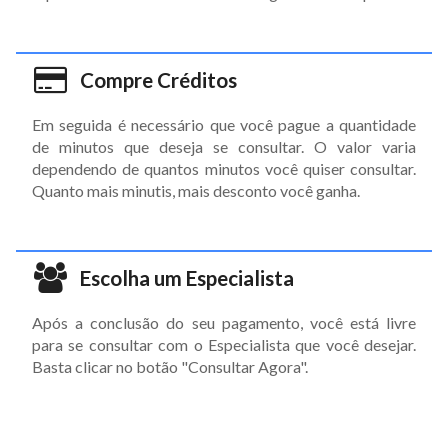
Compre Créditos
Em seguida é necessário que você pague a quantidade
de minutos que deseja se consultar. O valor varia
dependendo de quantos minutos você quiser consultar.
Quanto mais minutis, mais desconto você ganha.
Escolha um Especialista
Após a conclusão do seu pagamento, você está livre
para se consultar com o Especialista que você desejar.
Basta clicar no botão "Consultar Agora".