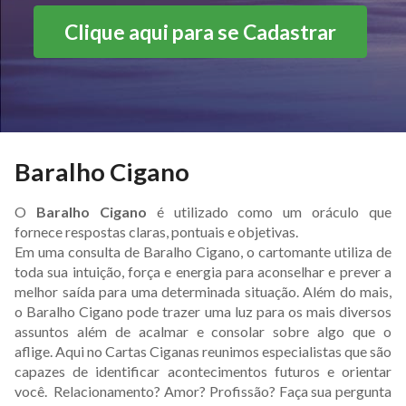
Clique aqui para se Cadastrar
Baralho Cigano
O
Baralho Cigano
é utilizado como um oráculo que
fornece respostas claras, pontuais e objetivas.
Em uma consulta de Baralho Cigano, o cartomante utiliza de
toda sua intuição, força e energia para aconselhar e prever a
melhor saída para uma determinada situação. Além do mais,
o Baralho Cigano pode trazer uma luz para os mais diversos
assuntos além de acalmar e consolar sobre algo que o
aflige. Aqui no Cartas Ciganas reunimos especialistas que são
capazes de identificar acontecimentos futuros e orientar
você. Relacionamento? Amor? Profissão? Faça sua pergunta