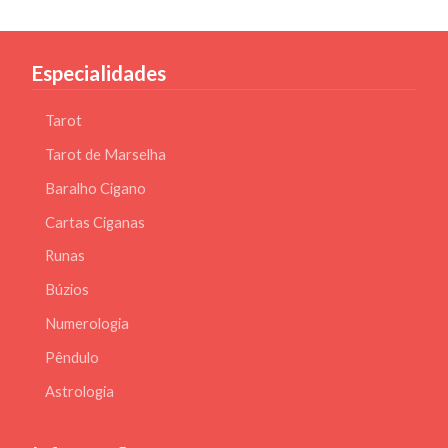
Especialidades
Tarot
Tarot de Marselha
Baralho Cigano
Cartas Ciganas
Runas
Búzios
Numerologia
Pêndulo
Astrologia