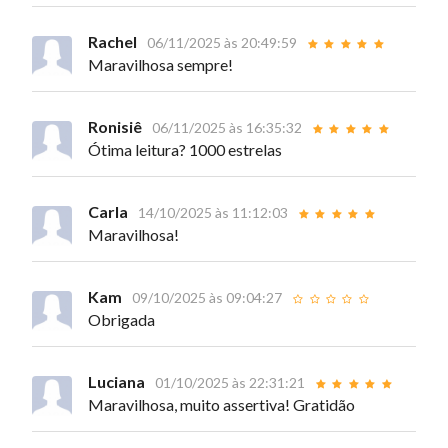
Rachel
06/11/2025 às 20:49:59
Maravilhosa sempre!
Ronisiê
06/11/2025 às 16:35:32
Ótima leitura? 1000 estrelas
Carla
14/10/2025 às 11:12:03
Maravilhosa!
Kam
09/10/2025 às 09:04:27
Obrigada
Luciana
01/10/2025 às 22:31:21
Maravilhosa, muito assertiva! Gratidão