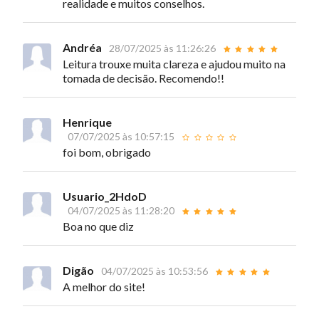
realidade e muitos conselhos.
Andréa
28/07/2025 às 11:26:26
Leitura trouxe muita clareza e ajudou muito na
tomada de decisão. Recomendo!!
Henrique
07/07/2025 às 10:57:15
foi bom, obrigado
Usuario_2HdoD
04/07/2025 às 11:28:20
Boa no que diz
Digão
04/07/2025 às 10:53:56
A melhor do site!