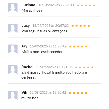
Luciana
01/10/2025 às 22:23:14
Maravilhosa!
Lucy
15/09/2025 às 20:57:23
Vou seguir suas orientações
Jay
15/09/2025 às 11:27:42
Muito bom esclarecedor
Rachel
15/09/2025 às 10:21:28
Ela é maravilhosa! E muito acolhedora e
certeira!
Vih
12/09/2025 às 16:30:42
muito boa