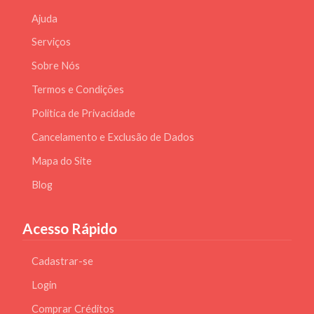
Ajuda
Serviços
Sobre Nós
Termos e Condições
Politica de Privacidade
Cancelamento e Exclusão de Dados
Mapa do Site
Blog
Acesso Rápido
Cadastrar-se
Login
Comprar Créditos