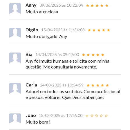
Anny
09/06/2025 às 10:22:04
Muito atenciosa
Digão
15/04/2025 às 11:34:03
Muito obrigado, Any
Bia
14/04/2025 às 09:47:00
Any foi muito humana e solicita com minha
questão. Me consultaria novamente.
Carla
24/03/2025 às 10:54:59
Adorei em todos os sentidos. Como profissional
e pessoa. Voltarei. Que Deus a abençoe!
João
18/03/2025 às 12:16:00
Muito bom !