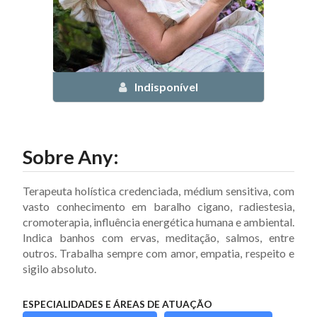
Indisponível
Sobre
Any
:
Terapeuta holística credenciada, médium sensitiva, com
vasto conhecimento em baralho cigano, radiestesia,
cromoterapia, influência energética humana e ambiental.
Indica banhos com ervas, meditação, salmos, entre
outros. Trabalha sempre com amor, empatia, respeito e
sigilo absoluto.
ESPECIALIDADES E ÁREAS DE ATUAÇÃO