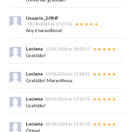
Usuario_2J9HF
01/06/2026 às 17:21:33
Any é naravilhosa!
Luciana
15/05/2026 às 18:03:57
Gratidão!
Luciana
15/05/2026 às 17:38:32
Gratidão! Maravilhosa.
Luciana
05/05/2026 às 17:32:22
Gratidão!
Luciana
05/05/2026 às 17:31:10
Ótima!