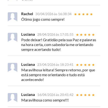
Rachel
30/04/2026 às 16:38:34
Ótimo jogo como sempre!
Luciana
28/04/2026 às 17:01:55
Pode deixar! Gratidão pela sua Paz e palavras
na hora certa, com sabedoria me orientando
sempre acertando tudo!
Luciana
23/04/2026 às 18:23:41
Maravilhosa leitura! Sempre retorno, por que
está sempre me orientando e tudo está
acontecendo!
Luciana
16/04/2026 às 20:41:42
Maravilhosa como sempre!!!