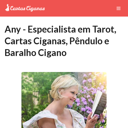
Any - Especialista em Tarot,
Cartas Ciganas, Pêndulo e
Baralho Cigano