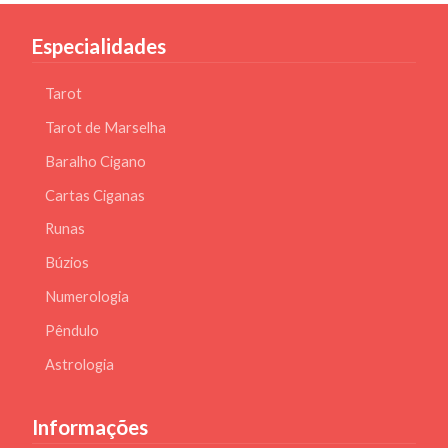
Especialidades
Tarot
Tarot de Marselha
Baralho Cigano
Cartas Ciganas
Runas
Búzios
Numerologia
Pêndulo
Astrologia
Informações