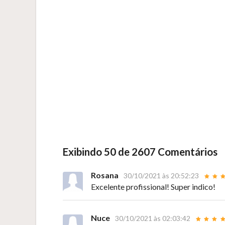
Exibindo 50 de 2607 Comentários
Rosana
30/10/2021 às 20:52:23
Excelente profissional! Super indico!
Nuce
30/10/2021 às 02:03:42