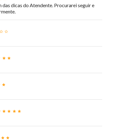
das dicas do Atendente. Procurarei seguir e
ormente.