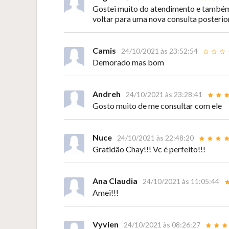
Gostei muito do atendimento e também 
voltar para uma nova consulta posteri
Camis
24/10/2021 às 23:52:54
Demorado mas bom
Andreh
24/10/2021 às 23:28:41
Gosto muito de me consultar com ele
Nuce
24/10/2021 às 22:48:20
Gratidão Chay!!! Vc é perfeito!!!
Ana Claudia
24/10/2021 às 11:05:44
Amei!!!
Vyvien
24/10/2021 às 08:26:27