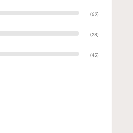
(69)
(28)
(45)