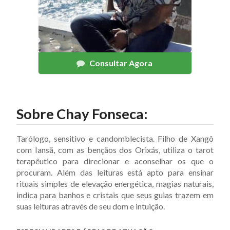
Consultar Agora
Sobre
Chay Fonseca
:
Tarólogo, sensitivo e candomblecista. Filho de Xangô
com Iansã, com as bençãos dos Orixás, utiliza o tarot
terapêutico para direcionar e aconselhar os que o
procuram. Além das leituras está apto para ensinar
rituais simples de elevação energética, magias naturais,
indica para banhos e cristais que seus guias trazem em
suas leituras através de seu dom e intuição.