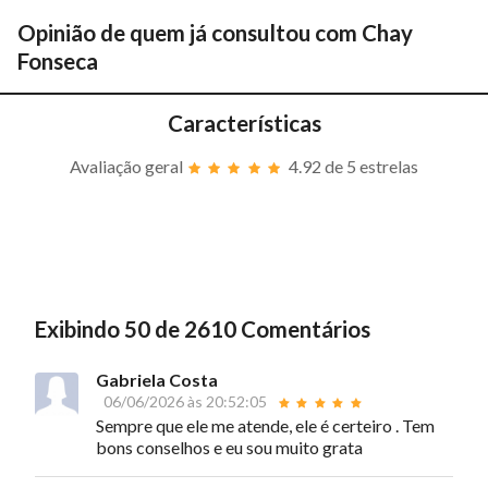
Opinião de quem já consultou com
Chay
Fonseca
Características
Avaliação geral
4.92
de 5 estrelas
Exibindo 50 de 2610 Comentários
Gabriela Costa
06/06/2026 às 20:52:05
Sempre que ele me atende, ele é certeiro . Tem
bons conselhos e eu sou muito grata