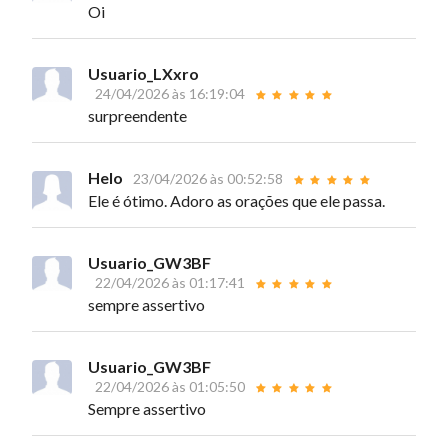
Oi
Usuario_LXxro
24/04/2026 às 16:19:04
surpreendente
Helo
23/04/2026 às 00:52:58
Ele é ótimo. Adoro as orações que ele passa.
Usuario_GW3BF
22/04/2026 às 01:17:41
sempre assertivo
Usuario_GW3BF
22/04/2026 às 01:05:50
Sempre assertivo