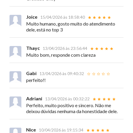
Joice
15/04/2026 às 18:58:40
Muito humano, gosto muito do atendimento
dele, está no top 3
Thayc
13/04/2026 às 23:56:44
Muito bom, responde com clareza
Gabi
13/04/2026 às 09:40:32
perfeito!!
Adriani
13/04/2026 às 00:32:22
Perfeito, muito positivo e sincero. Não me
deixou dúvidas nenhuma da honestidade dele.
Nice
10/04/2026 às 19:15:34