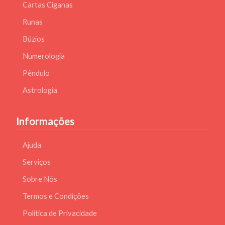
Cartas Ciganas
Runas
Búzios
Numerologia
Pêndulo
Astrologia
Informações
Ajuda
Serviços
Sobre Nós
Termos e Condições
Politica de Privacidade