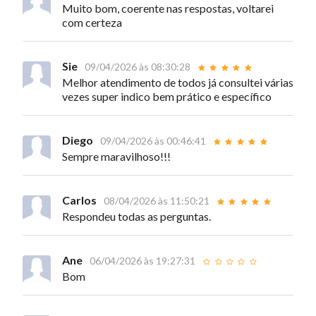
Muito bom, coerente nas respostas, voltarei
com certeza
Sie
09/04/2026 às 08:30:28
Melhor atendimento de todos já consultei várias
vezes super indico bem prático e específico
Diego
09/04/2026 às 00:46:41
Sempre maravilhoso!!!
Carlos
08/04/2026 às 11:50:21
Respondeu todas as perguntas.
Ane
06/04/2026 às 19:27:31
Bom