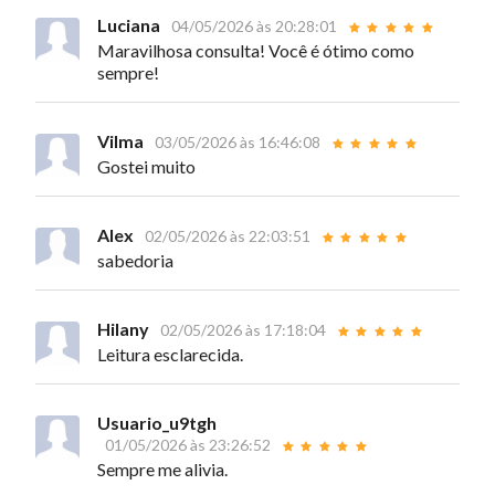
Luciana
04/05/2026 às 20:28:01
Maravilhosa consulta! Você é ótimo como
sempre!
Vilma
03/05/2026 às 16:46:08
Gostei muito
Alex
02/05/2026 às 22:03:51
sabedoria
Hilany
02/05/2026 às 17:18:04
Leitura esclarecida.
Usuario_u9tgh
01/05/2026 às 23:26:52
Sempre me alivia.