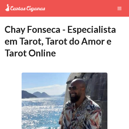
Chay Fonseca - Especialista
em Tarot, Tarot do Amor e
Tarot Online