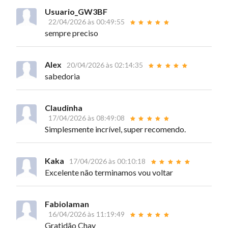
Usuario_GW3BF
22/04/2026 às 00:49:55
sempre preciso
Alex
20/04/2026 às 02:14:35
sabedoria
Claudinha
17/04/2026 às 08:49:08
Simplesmente incrível, super recomendo.
Kaka
17/04/2026 às 00:10:18
Excelente não terminamos vou voltar
Fabiolaman
16/04/2026 às 11:19:49
Gratidão Chay