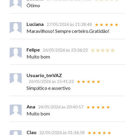
Ótimo
Luciana
27/05/2026 às 21:38:48
Maravilhoso! Sempre certeiro.Gratidão!
Felipe
26/05/2026 às 23:36:22
Muito bom
Usuario_tmVAZ
26/05/2026 às 15:41:23
Simpático e assertivo
Ana
24/05/2026 às 20:40:57
Muito bom
Clau
22/05/2026 às 01:36:58