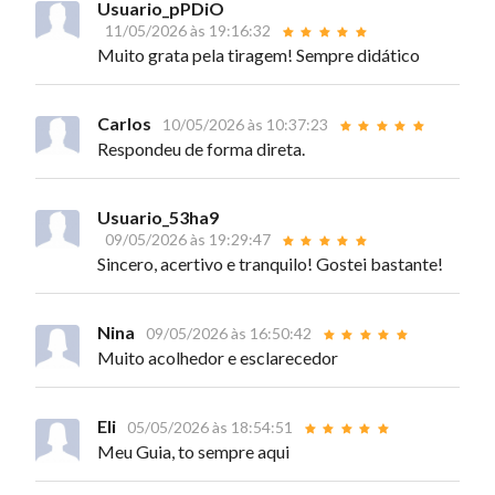
Usuario_pPDiO
11/05/2026 às 19:16:32
Muito grata pela tiragem! Sempre didático
Carlos
10/05/2026 às 10:37:23
Respondeu de forma direta.
Usuario_53ha9
09/05/2026 às 19:29:47
Sincero, acertivo e tranquilo! Gostei bastante!
Nina
09/05/2026 às 16:50:42
Muito acolhedor e esclarecedor
Eli
05/05/2026 às 18:54:51
Meu Guia, to sempre aqui