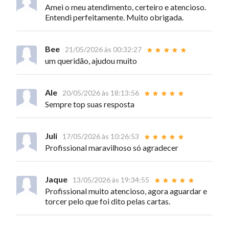
Amei o meu atendimento, certeiro e atencioso.
Entendi perfeitamente. Muito obrigada.
Bee
21/05/2026 às 00:32:27
um queridão, ajudou muito
Ale
20/05/2026 às 18:13:56
Sempre top suas resposta
Juli
17/05/2026 às 10:26:53
Profissional maravilhoso só agradecer
Jaque
13/05/2026 às 19:34:55
Profissional muito atencioso, agora aguardar e
torcer pelo que foi dito pelas cartas.