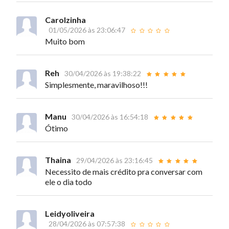
Carolzinha
01/05/2026 às 23:06:47
Muito bom
Reh
30/04/2026 às 19:38:22
Simplesmente, maravilhoso!!!
Manu
30/04/2026 às 16:54:18
Ótimo
Thaina
29/04/2026 às 23:16:45
Necessito de mais crédito pra conversar com
ele o dia todo
Leidyoliveira
28/04/2026 às 07:57:38