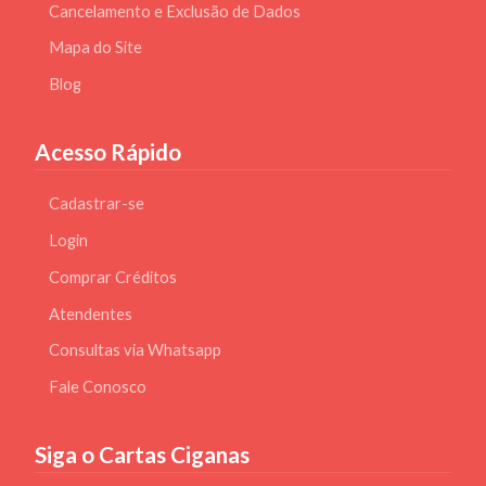
Cancelamento e Exclusão de Dados
Mapa do Site
Blog
Acesso Rápido
Cadastrar-se
Login
Comprar Créditos
Atendentes
Consultas via Whatsapp
Fale Conosco
Siga o Cartas Ciganas