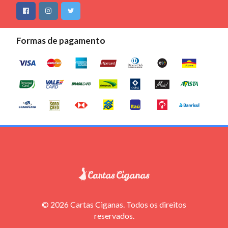
Formas de pagamento
© 2026 Cartas Ciganas. Todos os direitos
reservados.