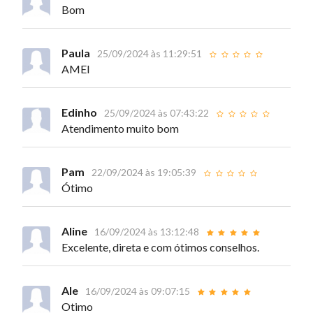
Bom
Paula
25/09/2024 às 11:29:51
AMEI
Edinho
25/09/2024 às 07:43:22
Atendimento muito bom
Pam
22/09/2024 às 19:05:39
Ótimo
Aline
16/09/2024 às 13:12:48
Excelente, direta e com ótimos conselhos.
Ale
16/09/2024 às 09:07:15
Otimo