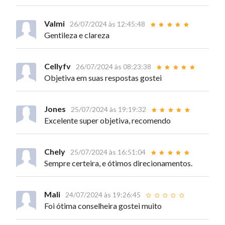
Valmi
26/07/2024 às 12:45:48
Gentileza e clareza
Cellyfv
26/07/2024 às 08:23:38
Objetiva em suas respostas gostei
Jones
25/07/2024 às 19:19:32
Excelente super objetiva, recomendo
Chely
25/07/2024 às 16:51:04
Sempre certeira, e ótimos direcionamentos.
Mali
24/07/2024 às 19:26:45
Foi ótima conselheira gostei muito