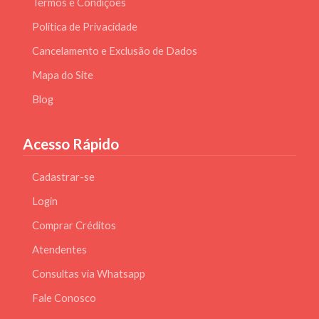
Termos e Condições
Politica de Privacidade
Cancelamento e Exclusão de Dados
Mapa do Site
Blog
Acesso Rápido
Cadastrar-se
Login
Comprar Créditos
Atendentes
Consultas via Whatsapp
Fale Conosco