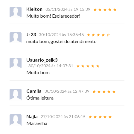
Kleiton
05/11/2024 às 19:15:39
Muito bom! Esclarecedor!
Jr23
30/10/2024 às 16:36:46
muito bom, gostei do atendimento
Usuario_zeIk3
30/10/2024 às 14:07:31
Muito bom
Camila
30/10/2024 às 12:47:39
Ótima leitura
Najla
27/10/2024 às 21:06:15
Maravilha