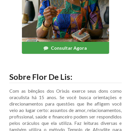
Consultar Agora
Sobre
Flor De Lis
:
Com as bênçãos dos Orixás exerce seus dons como
oraculista há 15 anos. Se você busca orientações e
direcionamentos para questões que lhe afligem você
veio ao lugar certo: assuntos de amor, relacionamentos,
profissional, saúde e financeiro podem ser respondidos
pelos oráculos que ela utiliza. Faz leituras diversas e
também utiliza o método Templo de Afrodite para