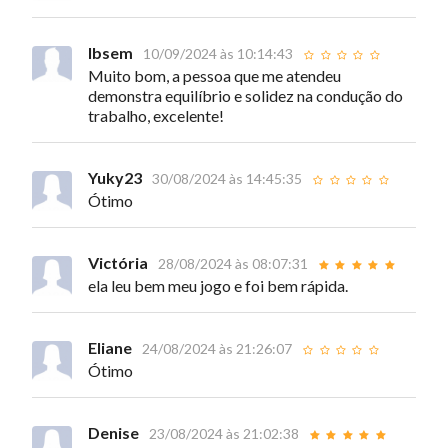
Ibsem
10/09/2024 às 10:14:43
Muito bom, a pessoa que me atendeu
demonstra equilíbrio e solidez na condução do
trabalho, excelente!
Yuky23
30/08/2024 às 14:45:35
Ótimo
Victória
28/08/2024 às 08:07:31
ela leu bem meu jogo e foi bem rápida.
Eliane
24/08/2024 às 21:26:07
Ótimo
Denise
23/08/2024 às 21:02:38