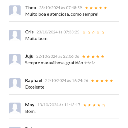
Theo
23/10/2024 às 07:48:59
Muito boa e atenciosa, como sempre!
Cris
23/10/2024 às 07:33:25
Muito bom
Juju
22/10/2024 às 22:06:06
Sempre maravilhosa, gratidão ✨✨✨
Raphael
22/10/2024 às 16:24:26
Excelente
May
13/10/2024 às 11:13:17
Bom.