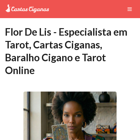
Flor De Lis - Especialista em
Tarot, Cartas Ciganas,
Baralho Cigano e Tarot
Online