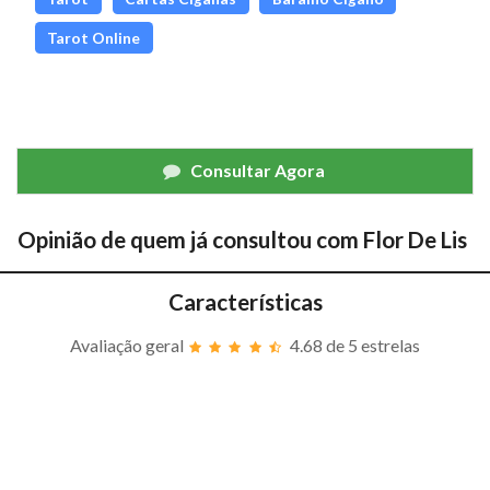
Tarot Online
Consultar Agora
Opinião de quem já consultou com
Flor De Lis
Características
Avaliação geral
4.68
de 5 estrelas