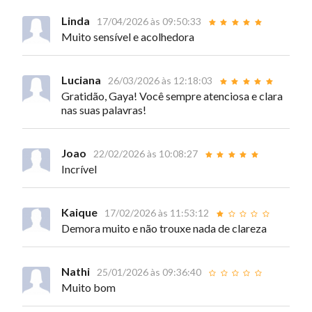
Linda
17/04/2026 às 09:50:33
Muito sensível e acolhedora
Luciana
26/03/2026 às 12:18:03
Gratidão, Gaya! Você sempre atenciosa e clara
nas suas palavras!
Joao
22/02/2026 às 10:08:27
Incrível
Kaique
17/02/2026 às 11:53:12
Demora muito e não trouxe nada de clareza
Nathi
25/01/2026 às 09:36:40
Muito bom