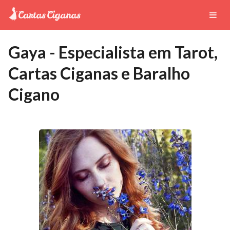
Gaya - Especialista em Tarot,
Cartas Ciganas e Baralho
Cigano