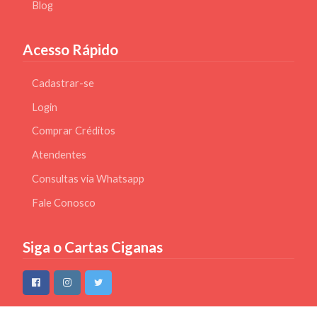
Blog
Acesso Rápido
Cadastrar-se
Login
Comprar Créditos
Atendentes
Consultas via Whatsapp
Fale Conosco
Siga o Cartas Ciganas