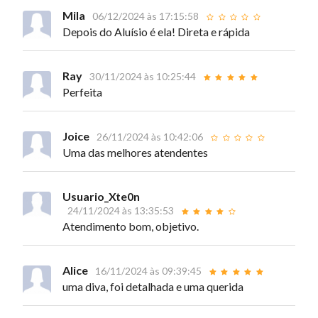
Mila
06/12/2024 às 17:15:58
Depois do Aluísio é ela! Direta e rápida
Ray
30/11/2024 às 10:25:44
Perfeita
Joice
26/11/2024 às 10:42:06
Uma das melhores atendentes
Usuario_Xte0n
24/11/2024 às 13:35:53
Atendimento bom, objetivo.
Alice
16/11/2024 às 09:39:45
uma diva, foi detalhada e uma querida