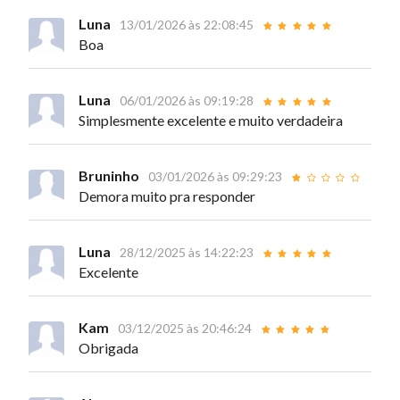
Luna
13/01/2026 às 22:08:45
Boa
Luna
06/01/2026 às 09:19:28
Simplesmente excelente e muito verdadeira
Bruninho
03/01/2026 às 09:29:23
Demora muito pra responder
Luna
28/12/2025 às 14:22:23
Excelente
Kam
03/12/2025 às 20:46:24
Obrigada