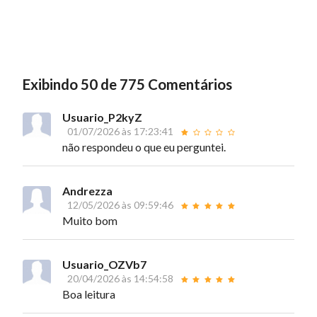
Exibindo 50 de 775 Comentários
Usuario_P2kyZ
01/07/2026 às 17:23:41
não respondeu o que eu perguntei.
Andrezza
12/05/2026 às 09:59:46
Muito bom
Usuario_OZVb7
20/04/2026 às 14:54:58
Boa leitura