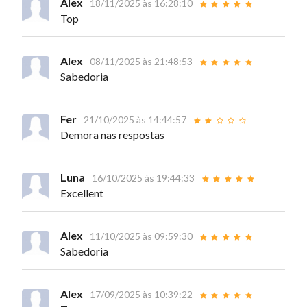
Alex
18/11/2025 às 16:28:10
Top
Alex
08/11/2025 às 21:48:53
Sabedoria
Fer
21/10/2025 às 14:44:57
Demora nas respostas
Luna
16/10/2025 às 19:44:33
Excellent
Alex
11/10/2025 às 09:59:30
Sabedoria
Alex
17/09/2025 às 10:39:22