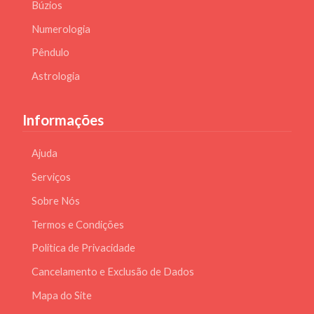
Búzios
Numerologia
Pêndulo
Astrologia
Informações
Ajuda
Serviços
Sobre Nós
Termos e Condições
Politica de Privacidade
Cancelamento e Exclusão de Dados
Mapa do Site