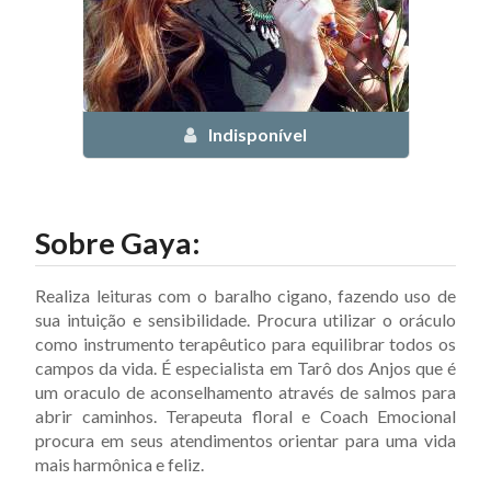
Indisponível
Sobre
Gaya
:
Realiza leituras com o baralho cigano, fazendo uso de
sua intuição e sensibilidade. Procura utilizar o oráculo
como instrumento terapêutico para equilibrar todos os
campos da vida. É especialista em Tarô dos Anjos que é
um oraculo de aconselhamento através de salmos para
abrir caminhos. Terapeuta floral e Coach Emocional
procura em seus atendimentos orientar para uma vida
mais harmônica e feliz.