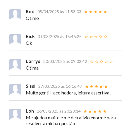
Rod
05/04/2025 às 11:53:03
Otimo
Rick
31/03/2025 às 15:46:25
Ok
Lorrys
30/03/2025 às 09:02:42
Ótima
Sissi
27/03/2025 às 16:16:47
Muito gentil , acolhedora, leitura assertiva .
Loh
26/03/2025 às 20:28:14
Me ajudou muito e me deu alívio enorme para
resolver a minha questão