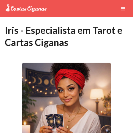
Iris - Especialista em Tarot e
Cartas Ciganas