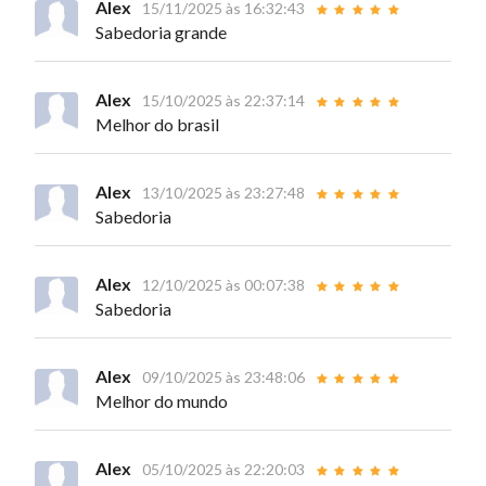
Alex
15/11/2025 às 16:32:43
Sabedoria grande
Alex
15/10/2025 às 22:37:14
Melhor do brasil
Alex
13/10/2025 às 23:27:48
Sabedoria
Alex
12/10/2025 às 00:07:38
Sabedoria
Alex
09/10/2025 às 23:48:06
Melhor do mundo
Alex
05/10/2025 às 22:20:03