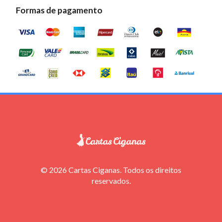
Formas de pagamento
© 2026 Cartas Ciganas. Todos os direitos
reservados.