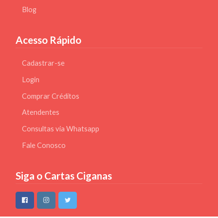
Blog
Acesso Rápido
Cadastrar-se
Login
Comprar Créditos
Atendentes
Consultas via Whatsapp
Fale Conosco
Siga o Cartas Ciganas