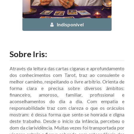
Indisponível
Sobre
Iris
:
Através da leitura das cartas ciganas e aprofundamento
dos conhecimentos com Tarot, traz ao consulente o
melhor caminho, respeitando o livre arbítrio. Orienta de
forma clara e precisa sobre diversos âmbitos:
financeiro, amoroso, familiar, profissional e
aconselhamentos do dia a dia. Com empatia e
responsabilidade traz com clareza o que os oráculos
mostram: é dessa forma que sente-se honrada e digna
deste trabalho. Desde o início da infância, percebeu o
dom da clarividência. Muitas vezes foi transportada por