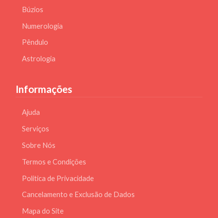
Búzios
Numerologia
Pêndulo
Astrologia
Informações
Ajuda
Serviços
Sobre Nós
Termos e Condições
Politica de Privacidade
Cancelamento e Exclusão de Dados
Mapa do Site