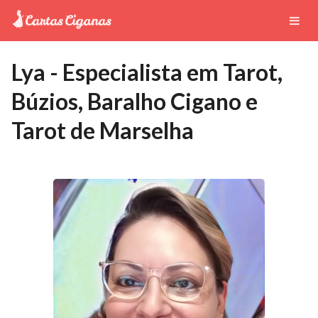
Lya - Especialista em Tarot,
Búzios, Baralho Cigano e
Tarot de Marselha