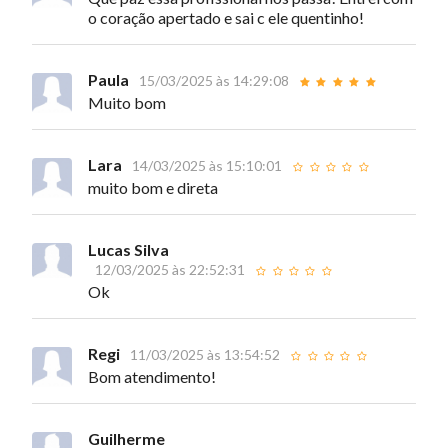
o coração apertado e sai c ele quentinho!
Paula
15/03/2025 às 14:29:08
Muito bom
Lara
14/03/2025 às 15:10:01
muito bom e direta
Lucas Silva
12/03/2025 às 22:52:31
Ok
Regi
11/03/2025 às 13:54:52
Bom atendimento!
Guilherme