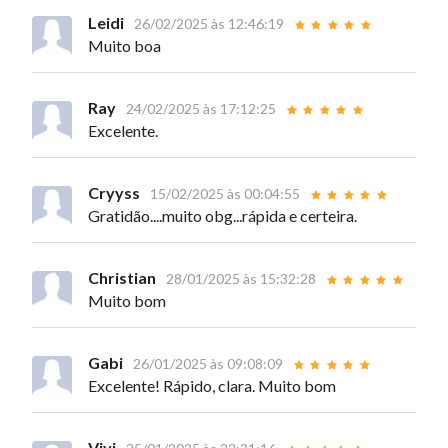
Leidi
26/02/2025 às 12:46:19
Muito boa
Ray
24/02/2025 às 17:12:25
Excelente.
Cryyss
15/02/2025 às 00:04:55
Gratidão....muito obg...rápida e certeira.
Christian
28/01/2025 às 15:32:28
Muito bom
Gabi
26/01/2025 às 09:08:09
Excelente! Rápido, clara. Muito bom
Vivi