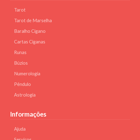
Tarot
Tarot de Marselha
Baralho Cigano
Cartas Ciganas
Runas
Búzios
Numerologia
Pêndulo
Astrologia
Informações
Ajuda
Serviços