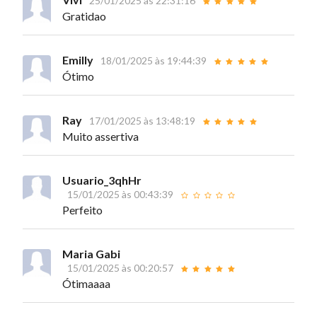
25/01/2025 às 22:31:16
Gratidao
Emilly
18/01/2025 às 19:44:39
Ótimo
Ray
17/01/2025 às 13:48:19
Muito assertiva
Usuario_3qhHr
15/01/2025 às 00:43:39
Perfeito
Maria Gabi
15/01/2025 às 00:20:57
Ótimaaaa