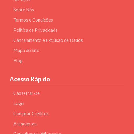
Sobre Nós
Termos e Condições
Politica de Privacidade
Cancelamento e Exclusão de Dados
Mapa do Site
Blog
Acesso Rápido
Cadastrar-se
Login
Comprar Créditos
Atendentes
Consultas via Whatsapp