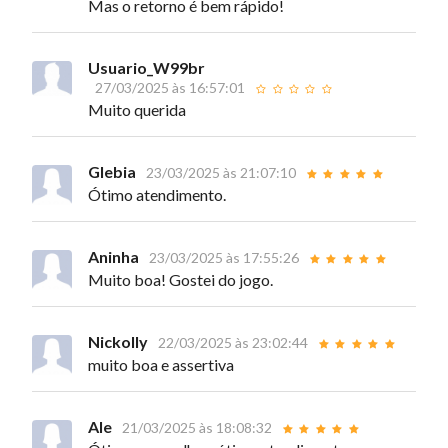
Mas o retorno é bem rápido!
Usuario_W99br
27/03/2025 às 16:57:01
Muito querida
Glebia
23/03/2025 às 21:07:10
Ótimo atendimento.
Aninha
23/03/2025 às 17:55:26
Muito boa! Gostei do jogo.
Nickolly
22/03/2025 às 23:02:44
muito boa e assertiva
Ale
21/03/2025 às 18:08:32