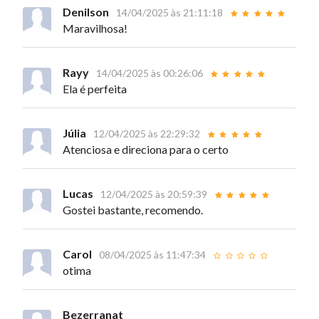
Denilson
14/04/2025 às 21:11:18
Maravilhosa!
Rayy
14/04/2025 às 00:26:06
Ela é perfeita
Júlia
12/04/2025 às 22:29:32
Atenciosa e direciona para o certo
Lucas
12/04/2025 às 20:59:39
Gostei bastante, recomendo.
Carol
08/04/2025 às 11:47:34
otima
Bezerranat