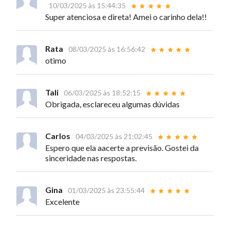
10/03/2025 às 15:44:35
Super atenciosa e direta! Amei o carinho dela!!
Rata
08/03/2025 às 16:56:42
otimo
Tali
06/03/2025 às 18:52:15
Obrigada, esclareceu algumas dúvidas
Carlos
04/03/2025 às 21:02:45
Espero que ela aacerte a previsão. Gostei da
sinceridade nas respostas.
Gina
01/03/2025 às 23:55:44
Excelente