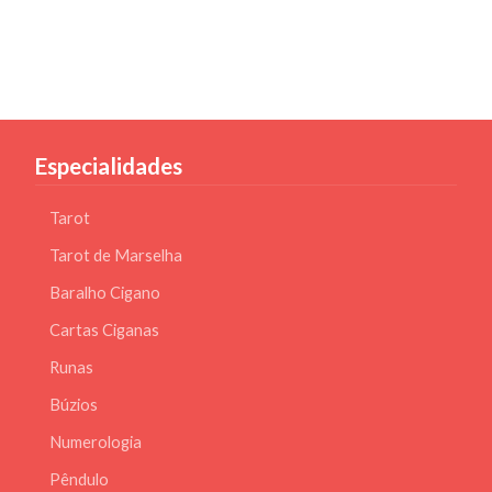
Especialidades
Tarot
Tarot de Marselha
Baralho Cigano
Cartas Ciganas
Runas
Búzios
Numerologia
Pêndulo