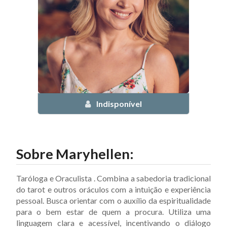
Indisponível
Sobre
Maryhellen
:
Taróloga e Oraculista . Combina a sabedoria tradicional
do tarot e outros oráculos com a intuição e experiência
pessoal. Busca orientar com o auxílio da espiritualidade
para o bem estar de quem a procura. Utiliza uma
linguagem clara e acessível, incentivando o diálogo