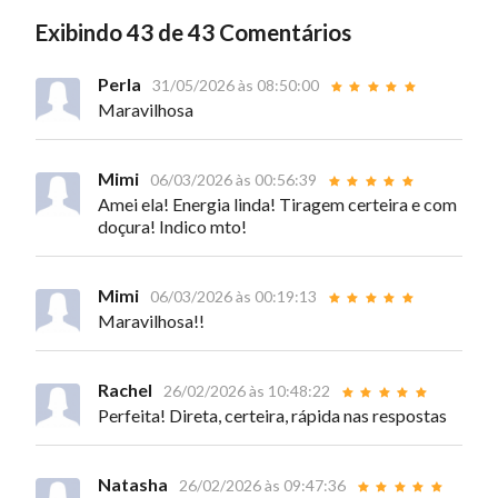
Exibindo 43 de 43 Comentários
Perla
31/05/2026 às 08:50:00
Maravilhosa
Mimi
06/03/2026 às 00:56:39
Amei ela! Energia linda! Tiragem certeira e com
doçura! Indico mto!
Mimi
06/03/2026 às 00:19:13
Maravilhosa!!
Rachel
26/02/2026 às 10:48:22
Perfeita! Direta, certeira, rápida nas respostas
Natasha
26/02/2026 às 09:47:36