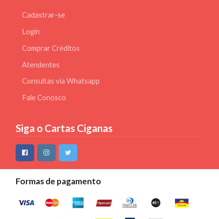
Cadastrar-se
Login
Comprar Créditos
Atendentes
Consultas via Whatsapp
Fale Conosco
Siga o Cartas Ciganas
Formas de pagamento