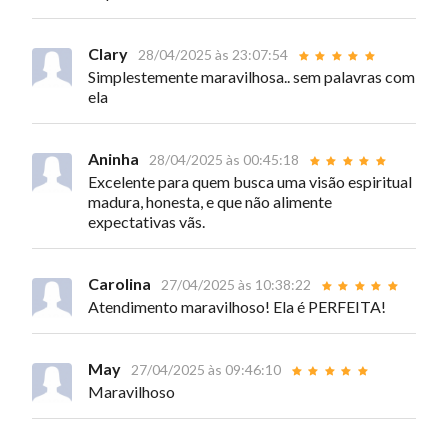
Clary
28/04/2025 às 23:07:54
Simplestemente maravilhosa.. sem palavras com
ela
Aninha
28/04/2025 às 00:45:18
Excelente para quem busca uma visão espiritual
madura, honesta, e que não alimente
expectativas vãs.
Carolina
27/04/2025 às 10:38:22
Atendimento maravilhoso! Ela é PERFEITA!
May
27/04/2025 às 09:46:10
Maravilhoso