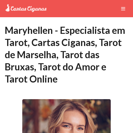
Maryhellen - Especialista em
Tarot, Cartas Ciganas, Tarot
de Marselha, Tarot das
Bruxas, Tarot do Amor e
Tarot Online