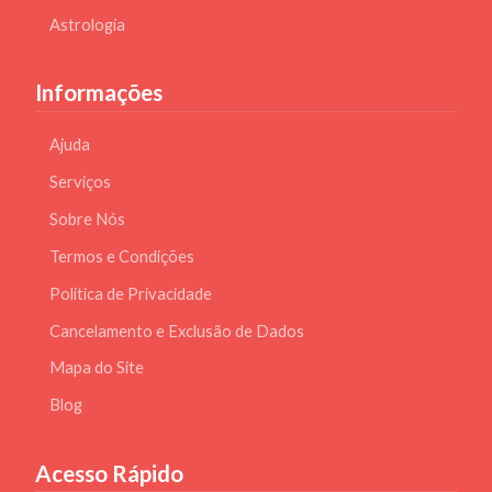
Astrologia
Informações
Ajuda
Serviços
Sobre Nós
Termos e Condições
Politica de Privacidade
Cancelamento e Exclusão de Dados
Mapa do Site
Blog
Acesso Rápido