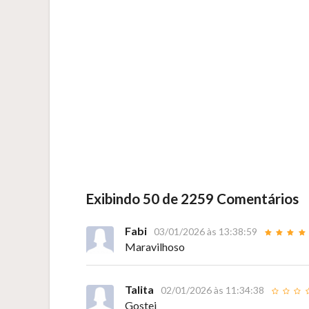
Exibindo 50 de 2259 Comentários
Fabi
03/01/2026 às 13:38:59
Maravilhoso
Talita
02/01/2026 às 11:34:38
Gostei