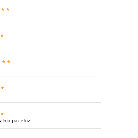
alma, paz e luz