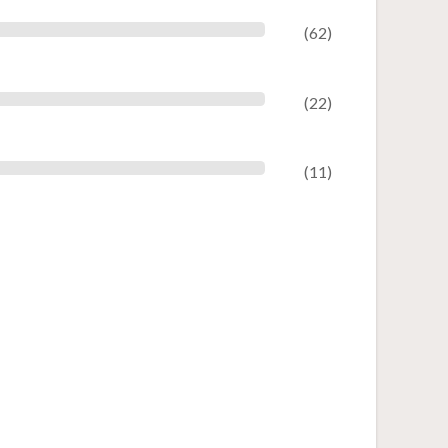
(62)
(22)
(11)