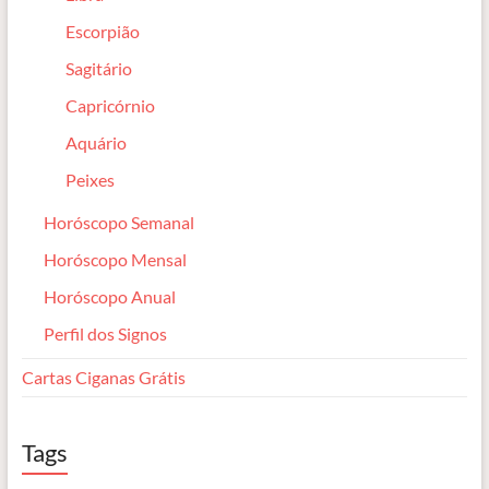
Escorpião
Sagitário
Capricórnio
Aquário
Peixes
Horóscopo Semanal
Horóscopo Mensal
Horóscopo Anual
Perfil dos Signos
Cartas Ciganas Grátis
Tags