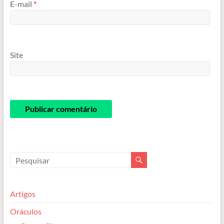
E-mail
*
Site
Artigos
Oráculos