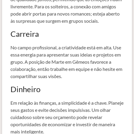
livremente. Para os solteiros, a conexão com amigos
pode abrir portas para novos romances; esteja aberto
às surpresas que surgem em grupos sociais.
Carreira
No campo profissional, a criatividade está em alta. Use
essa energia para apresentar suas ideias e projetos em
grupo. A posição de Marte em Gêmeos favorece a
colaboração, então trabalhe em equipe e não hesite em
compartilhar suas visões.
Dinheiro
Em relação às finanças, a simplicidade é a chave. Planeje
seus gastos e evite decisões impulsivas. Um olhar
cuidadoso sobre seu orçamento pode revelar
oportunidades de economizar e investir de maneira
mais inteligente.