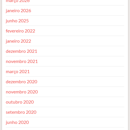
março 2026
janeiro 2026
junho 2025
fevereiro 2022
janeiro 2022
dezembro 2021
novembro 2021
março 2021
dezembro 2020
novembro 2020
outubro 2020
setembro 2020
junho 2020