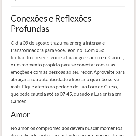
Conexões e Reflexões
Profundas
O dia 09 de agosto traz uma energia intensa e
transformadora para você, leonino! Com o Sol
brilhando em seu signo e a Lua ingressando em Câncer,
é um momento propício para se conectar com suas
emoções e com as pessoas ao seu redor. Aproveite para
abraçar a sua autenticidade e liberar o que não serve
mais. Fique atento ao período de Lua Fora de Curso,
que pede cautela até as 07:45, quando a Lua entra em
Câncer.
Amor
No amor, os comprometidos devem buscar momentos
de qualidade juntos, permitindo que as emoções fluam