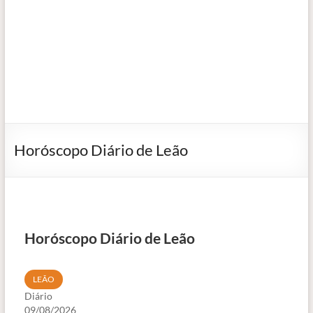
Horóscopo Diário de Leão
Horóscopo Diário de Leão
LEÃO
Diário
09/08/2026