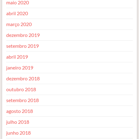
maio 2020
abril 2020
março 2020
dezembro 2019
setembro 2019
abril 2019
janeiro 2019
dezembro 2018
outubro 2018
setembro 2018
agosto 2018
julho 2018
junho 2018