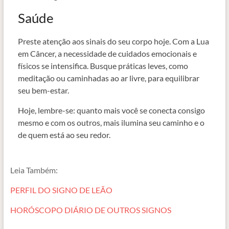
Saúde
Preste atenção aos sinais do seu corpo hoje. Com a Lua
em Câncer, a necessidade de cuidados emocionais e
físicos se intensifica. Busque práticas leves, como
meditação ou caminhadas ao ar livre, para equilibrar
seu bem-estar.
Hoje, lembre-se: quanto mais você se conecta consigo
mesmo e com os outros, mais ilumina seu caminho e o
de quem está ao seu redor.
Leia Também:
PERFIL DO SIGNO DE LEÃO
HORÓSCOPO DIÁRIO DE OUTROS SIGNOS