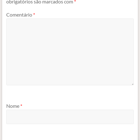
obrigatórios são marcados com
*
Comentário
*
Nome
*