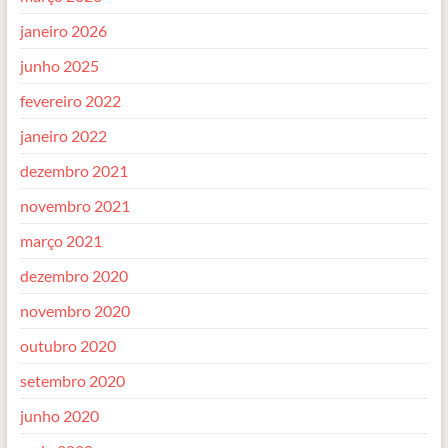
janeiro 2026
junho 2025
fevereiro 2022
janeiro 2022
dezembro 2021
novembro 2021
março 2021
dezembro 2020
novembro 2020
outubro 2020
setembro 2020
junho 2020