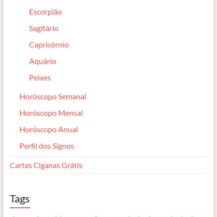
Escorpião
Sagitário
Capricórnio
Aquário
Peixes
Horóscopo Semanal
Horóscopo Mensal
Horóscopo Anual
Perfil dos Signos
Cartas Ciganas Grátis
Tags