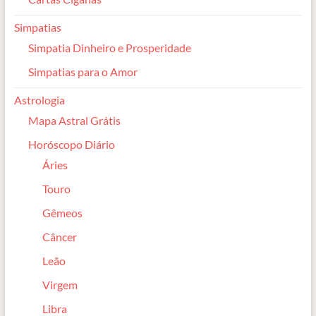
Simpatias
Simpatia Dinheiro e Prosperidade
Simpatias para o Amor
Astrologia
Mapa Astral Grátis
Horóscopo Diário
Áries
Touro
Gêmeos
Câncer
Leão
Virgem
Libra