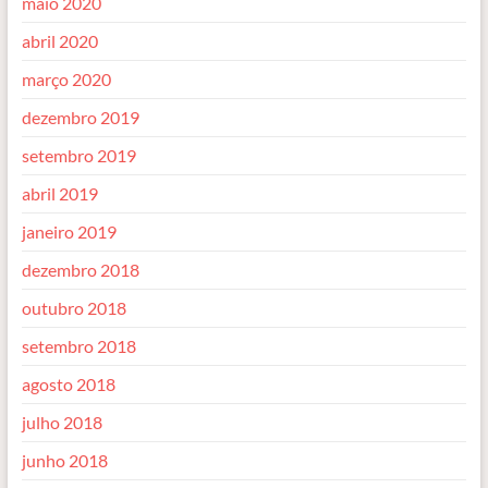
maio 2020
abril 2020
março 2020
dezembro 2019
setembro 2019
abril 2019
janeiro 2019
dezembro 2018
outubro 2018
setembro 2018
agosto 2018
julho 2018
junho 2018