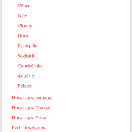
Câncer
Leão
Virgem
Libra
Escorpião
Sagitário
Capricórnio
Aquário
Peixes
Horóscopo Semanal
Horóscopo Mensal
Horóscopo Anual
Perfil dos Signos