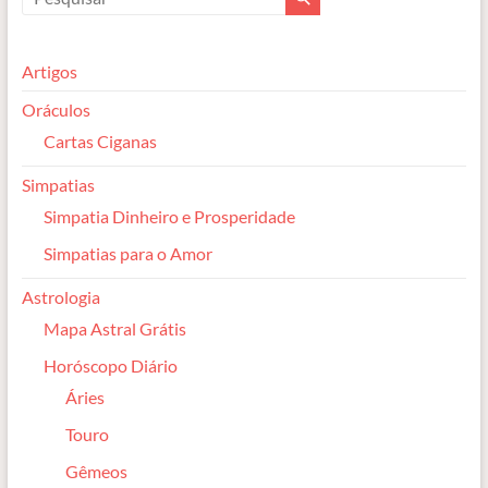
Artigos
Oráculos
Cartas Ciganas
Simpatias
Simpatia Dinheiro e Prosperidade
Simpatias para o Amor
Astrologia
Mapa Astral Grátis
Horóscopo Diário
Áries
Touro
Gêmeos