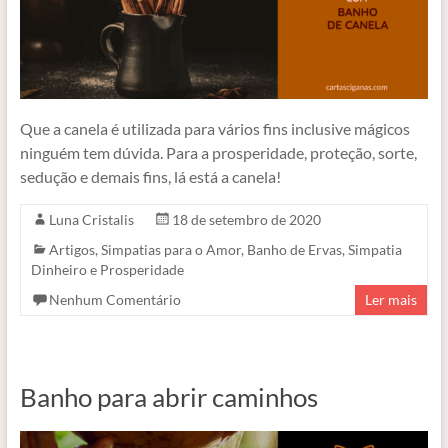
Que a canela é utilizada para vários fins inclusive mágicos
ninguém tem dúvida. Para a prosperidade, proteção, sorte,
sedução e demais fins, lá está a canela!
Luna Cristalis
18 de setembro de 2020
Artigos
,
Simpatias para o Amor
,
Banho de Ervas
,
Simpatia
Dinheiro e Prosperidade
Nenhum Comentário
Ler mais
Banho para abrir caminhos