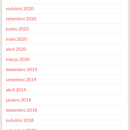
outubro 2020
setembro 2020
junho 2020
maio 2020
abril 2020
março 2020
dezembro 2019
setembro 2019
abril 2019
janeiro 2019
dezembro 2018
outubro 2018