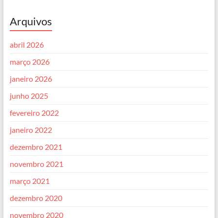
Arquivos
abril 2026
março 2026
janeiro 2026
junho 2025
fevereiro 2022
janeiro 2022
dezembro 2021
novembro 2021
março 2021
dezembro 2020
novembro 2020