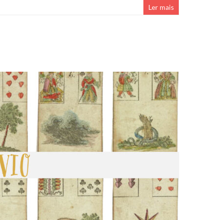
Ler mais