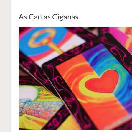
As Cartas Ciganas