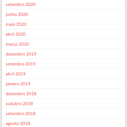
setembro 2020
junho 2020
maio 2020
abril 2020
março 2020
dezembro 2019
setembro 2019
abril 2019
janeiro 2019
dezembro 2018
outubro 2018
setembro 2018
agosto 2018