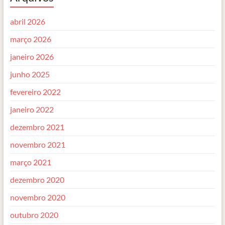
abril 2026
março 2026
janeiro 2026
junho 2025
fevereiro 2022
janeiro 2022
dezembro 2021
novembro 2021
março 2021
dezembro 2020
novembro 2020
outubro 2020