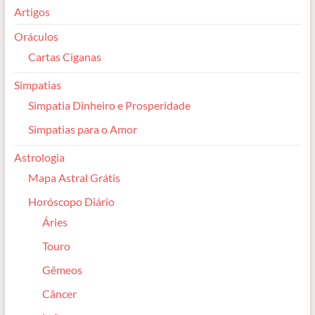
Artigos
Oráculos
Cartas Ciganas
Simpatias
Simpatia Dinheiro e Prosperidade
Simpatias para o Amor
Astrologia
Mapa Astral Grátis
Horóscopo Diário
Áries
Touro
Gêmeos
Câncer