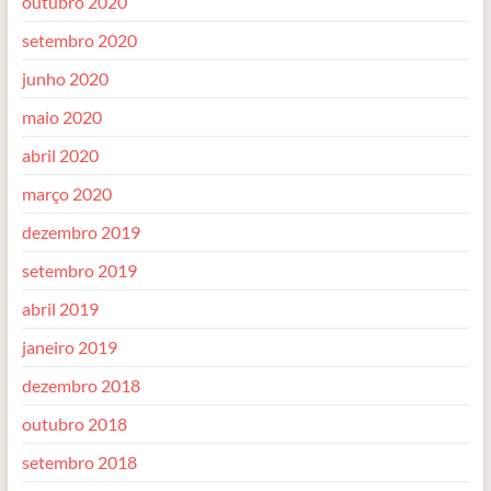
outubro 2020
setembro 2020
junho 2020
maio 2020
abril 2020
março 2020
dezembro 2019
setembro 2019
abril 2019
janeiro 2019
dezembro 2018
outubro 2018
setembro 2018