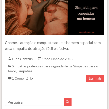
Chame a atenção e conquiste aquele homem especial com
essa simpatia de atração fácil e efetiva.
Luna Cristalis
19 de junho de 2018
Simpatias poderosas para segunda-feira
,
Simpatias para o
Amor
,
Simpatias
1 Comentário
Ler mais