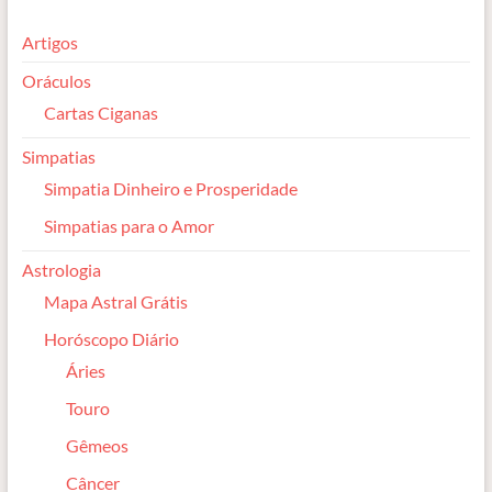
Artigos
Oráculos
Cartas Ciganas
Simpatias
Simpatia Dinheiro e Prosperidade
Simpatias para o Amor
Astrologia
Mapa Astral Grátis
Horóscopo Diário
Áries
Touro
Gêmeos
Câncer