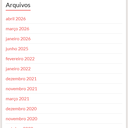
Arquivos
abril 2026
março 2026
janeiro 2026
junho 2025
fevereiro 2022
janeiro 2022
dezembro 2021
novembro 2021
março 2021
dezembro 2020
novembro 2020