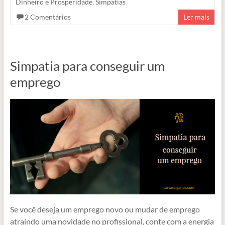
Dinheiro e Prosperidade
,
Simpatias
2 Comentários
Ler mais
Simpatia para conseguir um
emprego
Se você deseja um emprego novo ou mudar de emprego
atraindo uma novidade no profissional, conte com a energia