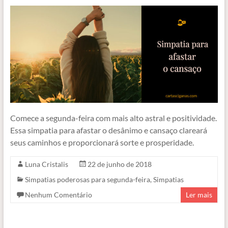
Comece a segunda-feira com mais alto astral e positividade.
Essa simpatia para afastar o desânimo e cansaço clareará
seus caminhos e proporcionará sorte e prosperidade.
Luna Cristalis
22 de junho de 2018
Simpatias poderosas para segunda-feira
,
Simpatias
Nenhum Comentário
Ler mais