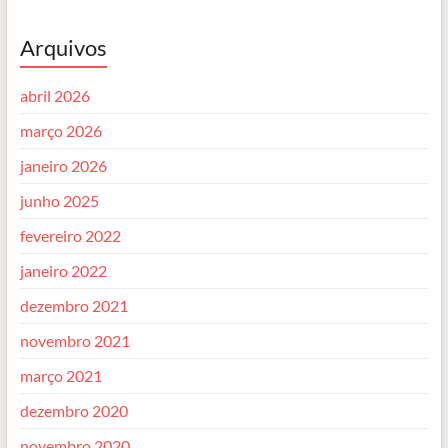
Arquivos
abril 2026
março 2026
janeiro 2026
junho 2025
fevereiro 2022
janeiro 2022
dezembro 2021
novembro 2021
março 2021
dezembro 2020
novembro 2020