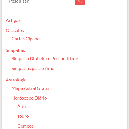
Artigos
Oráculos
Cartas Ciganas
Simpatias
Simpatia Dinheiro e Prosperidade
Simpatias para o Amor
Astrologia
Mapa Astral Grátis
Horóscopo Diário
Áries
Touro
Gêmeos