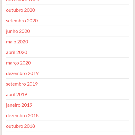
outubro 2020
setembro 2020
junho 2020
maio 2020
abril 2020
março 2020
dezembro 2019
setembro 2019
abril 2019
janeiro 2019
dezembro 2018
outubro 2018