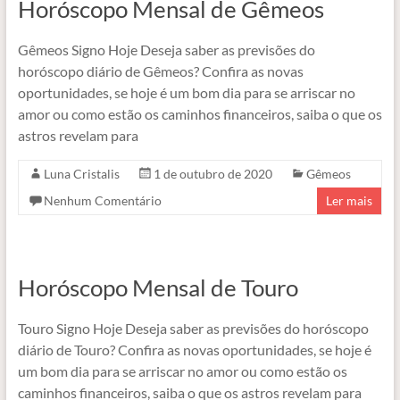
Horóscopo Mensal de Gêmeos
Gêmeos Signo Hoje Deseja saber as previsões do
horóscopo diário de Gêmeos? Confira as novas
oportunidades, se hoje é um bom dia para se arriscar no
amor ou como estão os caminhos financeiros, saiba o que os
astros revelam para
Luna Cristalis
1 de outubro de 2020
Gêmeos
Nenhum Comentário
Ler mais
Horóscopo Mensal de Touro
Touro Signo Hoje Deseja saber as previsões do horóscopo
diário de Touro? Confira as novas oportunidades, se hoje é
um bom dia para se arriscar no amor ou como estão os
caminhos financeiros, saiba o que os astros revelam para