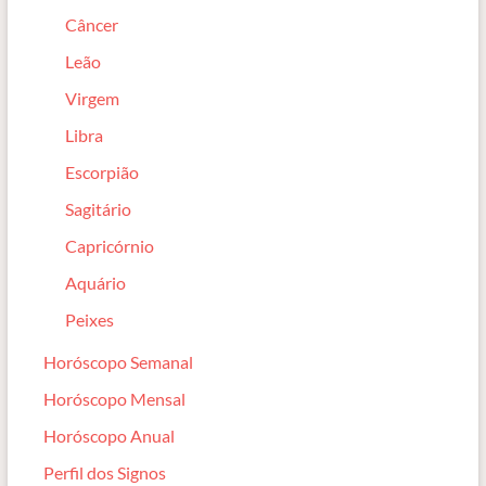
Câncer
Leão
Virgem
Libra
Escorpião
Sagitário
Capricórnio
Aquário
Peixes
Horóscopo Semanal
Horóscopo Mensal
Horóscopo Anual
Perfil dos Signos