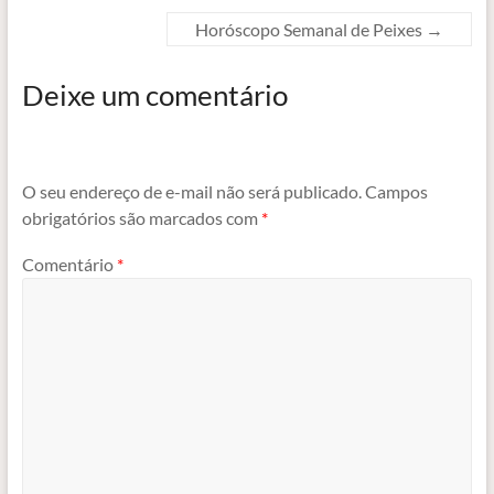
Horóscopo Semanal de Peixes
→
Deixe um comentário
O seu endereço de e-mail não será publicado.
Campos
obrigatórios são marcados com
*
Comentário
*