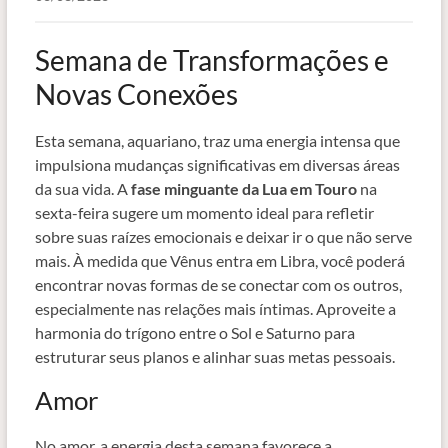
Semana de Transformações e
Novas Conexões
Esta semana, aquariano, traz uma energia intensa que
impulsiona mudanças significativas em diversas áreas
da sua vida. A
fase minguante da Lua em Touro
na
sexta-feira sugere um momento ideal para refletir
sobre suas raízes emocionais e deixar ir o que não serve
mais. À medida que Vênus entra em Libra, você poderá
encontrar novas formas de se conectar com os outros,
especialmente nas relações mais íntimas. Aproveite a
harmonia do trígono entre o Sol e Saturno para
estruturar seus planos e alinhar suas metas pessoais.
Amor
No amor, a energia desta semana favorece a