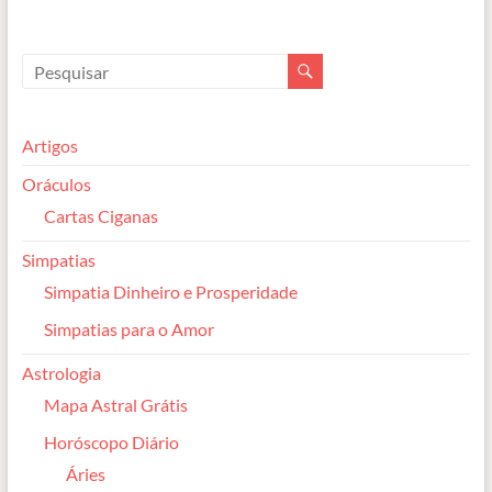
Artigos
Oráculos
Cartas Ciganas
Simpatias
Simpatia Dinheiro e Prosperidade
Simpatias para o Amor
Astrologia
Mapa Astral Grátis
Horóscopo Diário
Áries