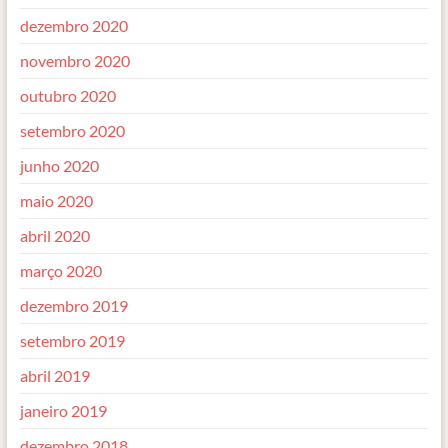
dezembro 2020
novembro 2020
outubro 2020
setembro 2020
junho 2020
maio 2020
abril 2020
março 2020
dezembro 2019
setembro 2019
abril 2019
janeiro 2019
dezembro 2018