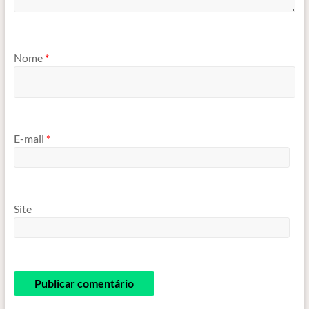
Nome
*
E-mail
*
Site