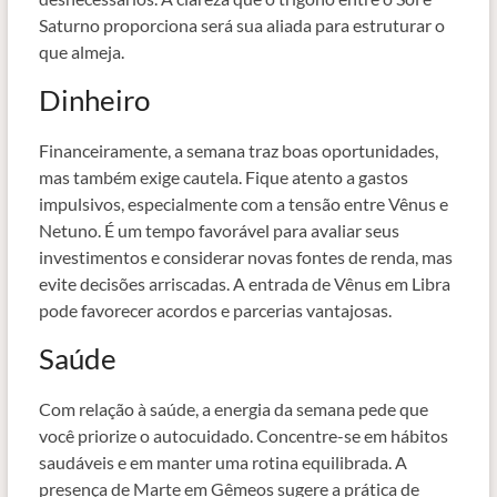
Saturno proporciona será sua aliada para estruturar o
que almeja.
Dinheiro
Financeiramente, a semana traz boas oportunidades,
mas também exige cautela. Fique atento a gastos
impulsivos, especialmente com a tensão entre Vênus e
Netuno. É um tempo favorável para avaliar seus
investimentos e considerar novas fontes de renda, mas
evite decisões arriscadas. A entrada de Vênus em Libra
pode favorecer acordos e parcerias vantajosas.
Saúde
Com relação à saúde, a energia da semana pede que
você priorize o autocuidado. Concentre-se em hábitos
saudáveis e em manter uma rotina equilibrada. A
presença de Marte em Gêmeos sugere a prática de