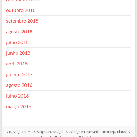
outubro 2018
setembro 2018
agosto 2018
julho 2018
junho 2018
abril 2018
janeiro 2017
agosto 2016
julho 2016
março 2016
Copyright © 2026
Blog Cartas Ciganas
. All rights reserved. Theme
Spacious
by