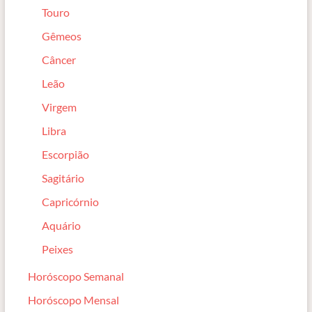
Touro
Gêmeos
Câncer
Leão
Virgem
Libra
Escorpião
Sagitário
Capricórnio
Aquário
Peixes
Horóscopo Semanal
Horóscopo Mensal