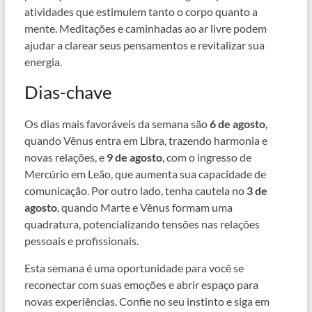
atividades que estimulem tanto o corpo quanto a
mente. Meditações e caminhadas ao ar livre podem
ajudar a clarear seus pensamentos e revitalizar sua
energia.
Dias-chave
Os dias mais favoráveis da semana são
6 de agosto
,
quando Vênus entra em Libra, trazendo harmonia e
novas relações, e
9 de agosto
, com o ingresso de
Mercúrio em Leão, que aumenta sua capacidade de
comunicação. Por outro lado, tenha cautela no
3 de
agosto
, quando Marte e Vênus formam uma
quadratura, potencializando tensões nas relações
pessoais e profissionais.
Esta semana é uma oportunidade para você se
reconectar com suas emoções e abrir espaço para
novas experiências. Confie no seu instinto e siga em