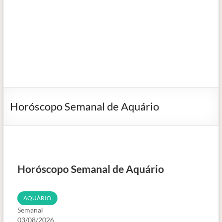
Horóscopo Semanal de Aquário
Horóscopo Semanal de Aquário
AQUÁRIO
Semanal
03/08/2026