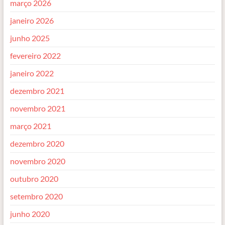
março 2026
janeiro 2026
junho 2025
fevereiro 2022
janeiro 2022
dezembro 2021
novembro 2021
março 2021
dezembro 2020
novembro 2020
outubro 2020
setembro 2020
junho 2020