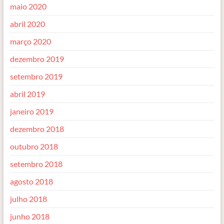
maio 2020
abril 2020
março 2020
dezembro 2019
setembro 2019
abril 2019
janeiro 2019
dezembro 2018
outubro 2018
setembro 2018
agosto 2018
julho 2018
junho 2018