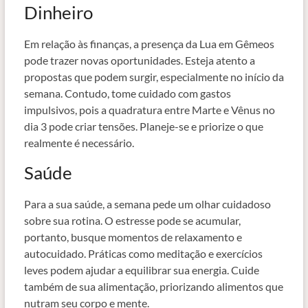
Dinheiro
Em relação às finanças, a presença da Lua em Gêmeos
pode trazer novas oportunidades. Esteja atento a
propostas que podem surgir, especialmente no início da
semana. Contudo, tome cuidado com gastos
impulsivos, pois a quadratura entre Marte e Vênus no
dia 3 pode criar tensões. Planeje-se e priorize o que
realmente é necessário.
Saúde
Para a sua saúde, a semana pede um olhar cuidadoso
sobre sua rotina. O estresse pode se acumular,
portanto, busque momentos de relaxamento e
autocuidado. Práticas como meditação e exercícios
leves podem ajudar a equilibrar sua energia. Cuide
também de sua alimentação, priorizando alimentos que
nutram seu corpo e mente.