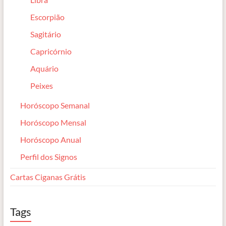
Escorpião
Sagitário
Capricórnio
Aquário
Peixes
Horóscopo Semanal
Horóscopo Mensal
Horóscopo Anual
Perfil dos Signos
Cartas Ciganas Grátis
Tags