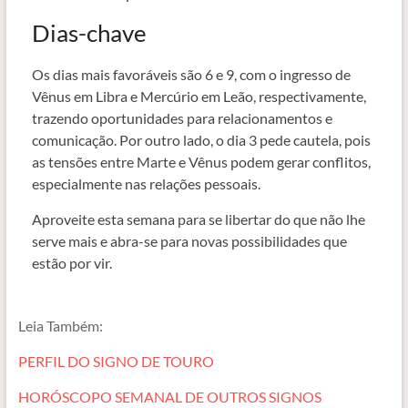
Dias-chave
Os dias mais favoráveis são 6 e 9, com o ingresso de
Vênus em Libra e Mercúrio em Leão, respectivamente,
trazendo oportunidades para relacionamentos e
comunicação. Por outro lado, o dia 3 pede cautela, pois
as tensões entre Marte e Vênus podem gerar conflitos,
especialmente nas relações pessoais.
Aproveite esta semana para se libertar do que não lhe
serve mais e abra-se para novas possibilidades que
estão por vir.
Leia Também:
PERFIL DO SIGNO DE TOURO
HORÓSCOPO SEMANAL DE OUTROS SIGNOS