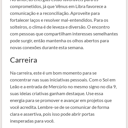
comprometidos, já que Vênus em Libra favorece a
comunicação e a reconciliação. Aproveite para
fortalecer laços e resolver mal-entendidos. Para os
solteiros, o clima é de leveza e diversão. O encontro
com pessoas que compartilham interesses semelhantes
pode surgir, então mantenha os olhos abertos para
novas conexões durante esta semana.
Carreira
Na carreira, este é um bom momento para se
concentrar nas suas iniciativas pessoais. Com o Sol em
Leão e a entrada de Mercúrio no mesmo signo no dia 9,
suas ideias criativas ganham destaque. Use essa
energia para se promover e avançar em projetos que
você acredita. Lembre-se de se comunicar de forma
clara e assertiva, pois isso pode abrir portas
inesperadas para você.