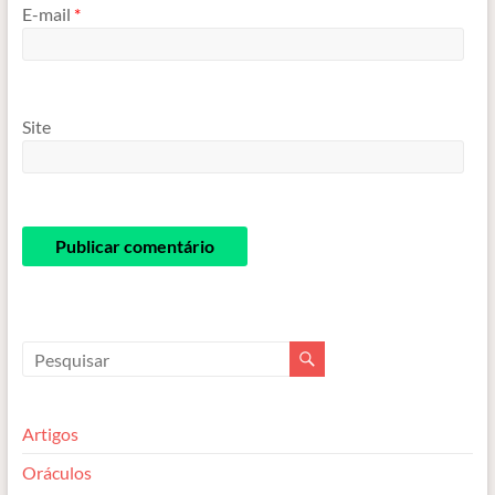
E-mail
*
Site
Artigos
Oráculos