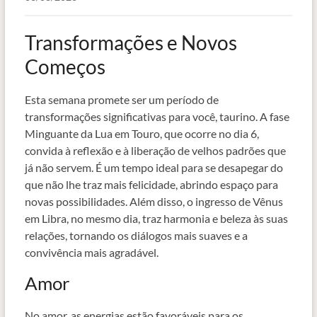
Transformações e Novos
Começos
Esta semana promete ser um período de
transformações significativas para você, taurino. A fase
Minguante da Lua em Touro, que ocorre no dia 6,
convida à reflexão e à liberação de velhos padrões que
já não servem. É um tempo ideal para se desapegar do
que não lhe traz mais felicidade, abrindo espaço para
novas possibilidades. Além disso, o ingresso de Vênus
em Libra, no mesmo dia, traz harmonia e beleza às suas
relações, tornando os diálogos mais suaves e a
convivência mais agradável.
Amor
No amor, as energias estão favoráveis para os