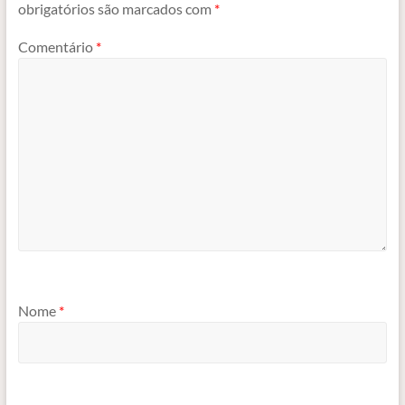
obrigatórios são marcados com
*
Comentário
*
Nome
*