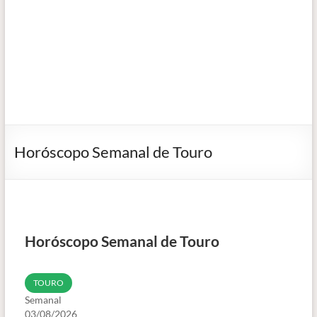
Horóscopo Semanal de Touro
Horóscopo Semanal de Touro
TOURO
Semanal
03/08/2026