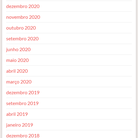
dezembro 2020
novembro 2020
outubro 2020
setembro 2020
junho 2020
maio 2020
abril 2020
março 2020
dezembro 2019
setembro 2019
abril 2019
janeiro 2019
dezembro 2018