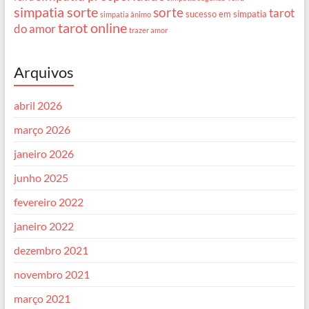
simpatia sorte
sorte
tarot
sucesso em simpatia
simpatia ânimo
tarot online
do amor
trazer amor
Arquivos
abril 2026
março 2026
janeiro 2026
junho 2025
fevereiro 2022
janeiro 2022
dezembro 2021
novembro 2021
março 2021