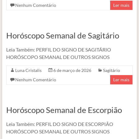
Nenhum Comentário
Ler mais
Horóscopo Semanal de Sagitário
Leia Também: PERFIL DO SIGNO DE SAGITÁRIO
HORÓSCOPO SEMANAL DE OUTROS SIGNOS
Luna Cristalis
6 de março de 2026
Sagitário
Nenhum Comentário
Ler mais
Horóscopo Semanal de Escorpião
Leia Também: PERFIL DO SIGNO DE ESCORPIÃO
HORÓSCOPO SEMANAL DE OUTROS SIGNOS