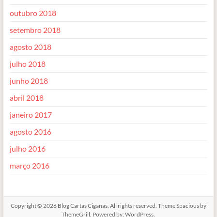
outubro 2018
setembro 2018
agosto 2018
julho 2018
junho 2018
abril 2018
janeiro 2017
agosto 2016
julho 2016
março 2016
Copyright © 2026
Blog Cartas Ciganas
. All rights reserved. Theme
Spacious
by
ThemeGrill. Powered by:
WordPress
.