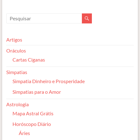
Artigos
Oráculos
Cartas Ciganas
Simpatias
Simpatia Dinheiro e Prosperidade
Simpatias para o Amor
Astrologia
Mapa Astral Grátis
Horóscopo Diário
Áries