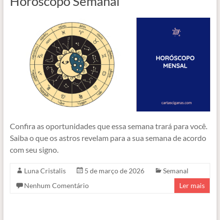
Horóscopo Semanal
Confira as oportunidades que essa semana trará para você.
Saiba o que os astros revelam para a sua semana de acordo
com seu signo.
Luna Cristalis
5 de março de 2026
Semanal
Nenhum Comentário
Ler mais